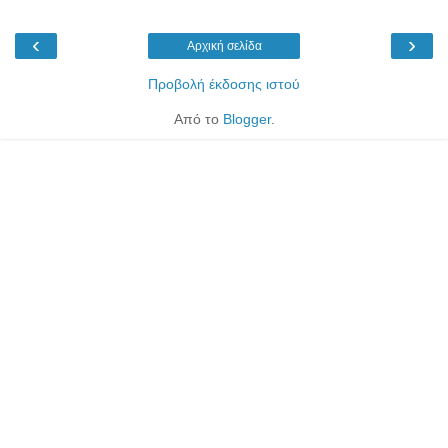
‹
›
Αρχική σελίδα
Προβολή έκδοσης ιστού
Από το
Blogger
.