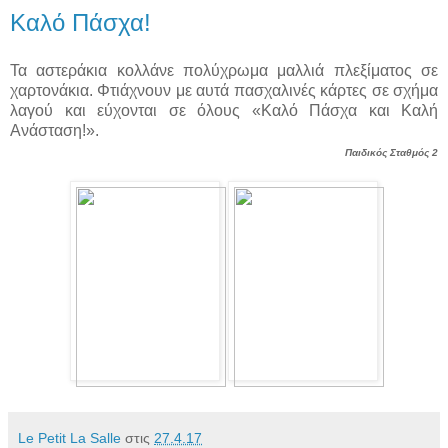
Καλό Πάσχα!
Τα αστεράκια κολλάνε πολύχρωμα μαλλιά πλεξίματος σε
χαρτονάκια. Φτιάχνουν με αυτά πασχαλινές κάρτες σε σχήμα
λαγού και εύχονται σε όλους «Καλό Πάσχα και Καλή
Ανάσταση!».
Παιδικός Σταθμός 2
Le Petit La Salle
στις
27.4.17