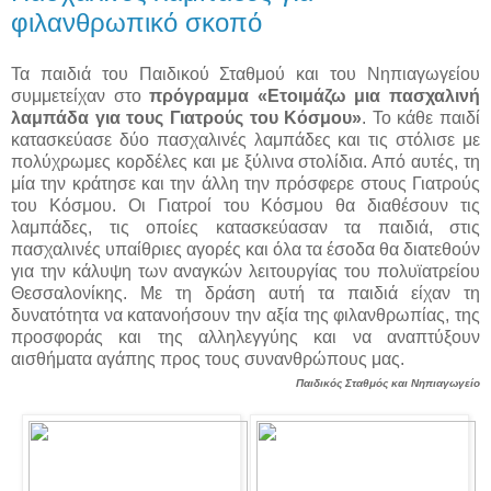
φιλανθρωπικό σκοπό
Τα παιδιά του Παιδικού Σταθμού και του Νηπιαγωγείου
συμμετείχαν στο
πρόγραμμα «Ετοιμάζω μια πασχαλινή
λαμπάδα για τους Γιατρούς του Κόσμου»
. Το κάθε παιδί
κατασκεύασε δύο πασχαλινές λαμπάδες και τις στόλισε με
πολύχρωμες κορδέλες και με ξύλινα στολίδια. Από αυτές, τη
μία την κράτησε και την άλλη την πρόσφερε στους Γιατρούς
του Κόσμου. Οι Γιατροί του Κόσμου θα διαθέσουν τις
λαμπάδες, τις οποίες κατασκεύασαν τα παιδιά, στις
πασχαλινές υπαίθριες αγορές και όλα τα έσοδα θα διατεθούν
για την κάλυψη των αναγκών λειτουργίας του πολυϊατρείου
Θεσσαλονίκης. Με τη δράση αυτή τα παιδιά είχαν τη
δυνατότητα να κατανοήσουν την αξία της φιλανθρωπίας, της
προσφοράς και της αλληλεγγύης και να αναπτύξουν
αισθήματα αγάπης προς τους συνανθρώπους μας.
Παιδικός Σταθμός και Νηπιαγωγείο