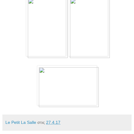
Le Petit La Salle
στις
27.4.17