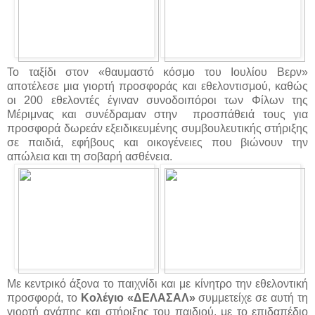
Το ταξίδι στον «θαυμαστό κόσμο του Ιουλίου Βερν»
αποτέλεσε μια γιορτή προσφοράς και εθελοντισμού, καθώς
οι 200 εθελοντές έγιναν συνοδοιπόροι των Φίλων της
Μέριμνας και συνέδραμαν στην προσπάθειά τους για
προσφορά δωρεάν εξειδικευμένης συμβουλευτικής στήριξης
σε παιδιά, εφήβους και οικογένειες που βιώνουν την
απώλεια και τη σοβαρή ασθένεια.
Με κεντρικό άξονα το παιχνίδι και με κίνητρο την εθελοντική
προσφορά, το
Κολέγιο «ΔΕΛΑΣΑΛ»
συμμετείχε σε αυτή τη
γιορτή αγάπης και στήριξης του παιδιού, με το επιδαπέδιο