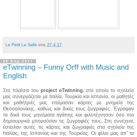
Le Petit La Salle
στις
27.4.17
26 Απρ 2017
eTwinning – Funny Orff with Music and
English
Στο πλαίσιο του
project eTwinning
, στο οποίο το σχολείο
μας συνεργάζεται με Ιταλία, Τουρκία και Ισπανία, οι μαθητές
και μαθήτριές μας ετοίμασαν κάρτες με μνημεία της
Θεσσαλονίκης, καθώς και δικές τους ζωγραφιές. Έγραψαν
τα δικά τους μηνύματα αγάπης και φιλοτέχνησαν όσο πιο
δημιουργικά μπορούσαν τις ζωγραφιές τους. Στη συνέχεια,
έστειλαν αυτές τις κάρτες και ζωγραφιές στα σχολεία της
Ιταλίας, της Ισπανίας και της Τουρκίας. Οι φίλοι μας απ’ τα