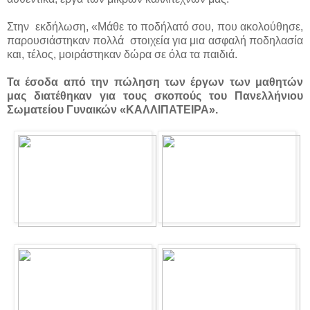
Στην εκδήλωση, «Μάθε το ποδήλατό σου, που ακολούθησε,
παρουσιάστηκαν πολλά στοιχεία για μια ασφαλή ποδηλασία
και, τέλος, μοιράστηκαν δώρα σε όλα τα παιδιά.
Τα έσοδα από την πώληση των έργων των μαθητών
μας διατέθηκαν για τους σκοπούς του Πανελλήνιου
Σωματείου Γυναικών «ΚΑΛΛΙΠΑΤΕΙΡΑ».