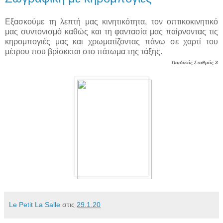
Εξασκούμε τη λεπτή μας κινητικότητα, τον οπτικοκινητικό
μας συντονισμό καθώς και τη φαντασία μας παίρνοντας τις
κηρομπογιές μας και χρωματίζοντας πάνω σε χαρτί του
μέτρου που βρίσκεται στο πάτωμα της τάξης.
Παιδικός Σταθμός 3
Le Petit La Salle
στις
29.1.20