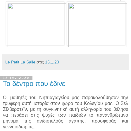
Le Petit La Salle
στις
15.1.20
13 Ιαν 2020
Το δέντρο που έδινε
Οι μαθητές του Νηπιαγωγείου μας παρακολούθησαν την
τρυφερή αυτή ιστορία στον χώρο του Κολεγίου μας. Ο Σελ
Σίλβερστεϊν, με τη συγκινητική αυτή αλληγορία του θέλησε
να περάσει στις ψυχές των παιδιών το πανανθρώπινο
μήνυμα της ανιδιοτελούς αγάπης, προσφοράς και
γενναιοδωρίας.