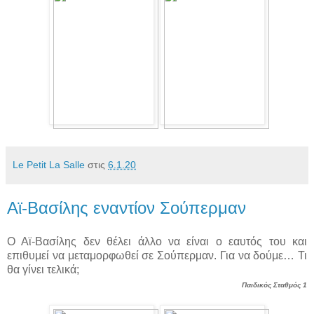
Le Petit La Salle
στις
6.1.20
Αϊ-Βασίλης εναντίον Σούπερμαν
Ο Αϊ-Βασίλης δεν θέλει άλλο να είναι ο εαυτός του και
επιθυμεί να μεταμορφωθεί σε Σούπερμαν. Για να δούμε… Τι
θα γίνει τελικά;
Παιδικός Σταθμός 1