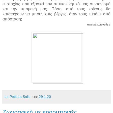
ευστοχίας που εξασκεί τον οπτικοκινητικό μας συντονισμό
και την υπομονή μας. Πόσοι από τους κρίκους θα
καταφέρουν να μπουν στις βέργες, όταν τους πετάμε από
απόσταση;
Παιδικός Σταθμός 3
Le Petit La Salle
στις
29.1.20
Ζωγραφική με κηρομπογιές