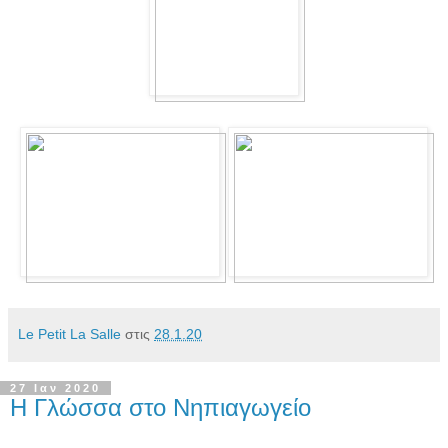
Le Petit La Salle
στις
28.1.20
27 Ιαν 2020
Η Γλώσσα στο Νηπιαγωγείο