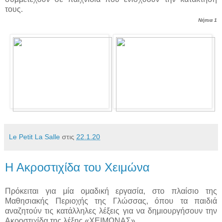
τους.
Νήπια 1
Le Petit La Salle
στις
22.1.20
Η Ακροστιχίδα του Χειμώνα
Πρόκειται για μία ομαδική εργασία, στο πλαίσιο της
Μαθησιακής Περιοχής της Γλώσσας, όπου τα παιδιά
αναζητούν τις κατάλληλες λέξεις για να δημιουργήσουν την
Ακροστιχίδα της λέξης «ΧΕΙΜΩΝΑΣ».