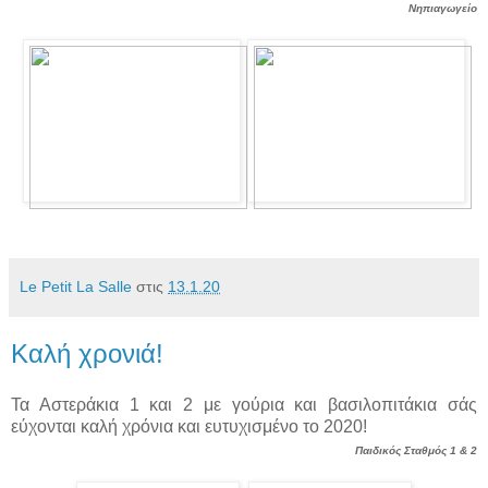
Νηπιαγωγείο
Le Petit La Salle
στις
13.1.20
Καλή χρονιά!
Τα Αστεράκια 1 και 2 με γούρια και βασιλοπιτάκια σάς
εύχονται καλή χρόνια και ευτυχισμένο το 2020!
Παιδικός Σταθμός 1 & 2