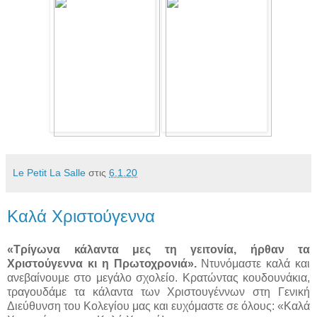
Le Petit La Salle
στις
6.1.20
Καλά Χριστούγεννα
«Τρίγωνα κάλαντα μες τη γειτονία, ήρθαν τα
Χριστούγεννα κι η Πρωτοχρονιά».
Ντυνόμαστε καλά και
ανεβαίνουμε στο μεγάλο σχολείο. Κρατώντας κουδουνάκια,
τραγουδάμε τα κάλαντα των Χριστουγέννων στη Γενική
Διεύθυνση του Κολεγίου μας και ευχόμαστε σε όλους: «Καλά