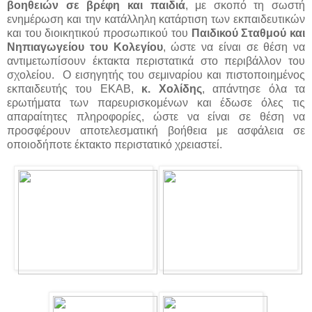
βοηθειών σε βρέφη και παιδιά
, με σκοπό τη σωστή
ενημέρωση και την κατάλληλη κατάρτιση των εκπαιδευτικών
και του διοικητικού προσωπικού του
Παιδικού Σταθμού και
Νηπιαγωγείου του Κολεγίου
, ώστε να είναι σε θέση να
αντιμετωπίσουν έκτακτα περιστατικά στο περιβάλλον του
σχολείου. Ο εισηγητής του σεμιναρίου και πιστοποιημένος
εκπαιδευτής του ΕΚΑΒ,
κ. Χολίδης
, απάντησε όλα τα
ερωτήματα των παρευρισκομένων και έδωσε όλες τις
απαραίτητες πληροφορίες, ώστε να είναι σε θέση να
προσφέρουν αποτελεσματική βοήθεια με ασφάλεια σε
οποιοδήποτε έκτακτο περιστατικό χρειαστεί.