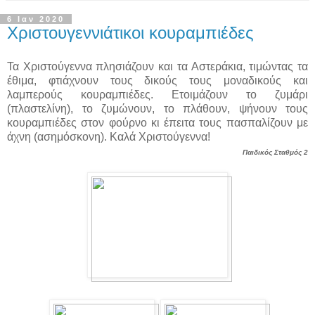
6 Ιαν 2020
Χριστουγεννιάτικοι κουραμπιέδες
Τα Χριστούγεννα πλησιάζουν και τα Αστεράκια, τιμώντας τα
έθιμα, φτιάχνουν τους δικούς τους μοναδικούς και
λαμπερούς κουραμπιέδες. Ετοιμάζουν το ζυμάρι
(πλαστελίνη), το ζυμώνουν, το πλάθουν, ψήνουν τους
κουραμπιέδες στον φούρνο κι έπειτα τους πασπαλίζουν με
άχνη (ασημόσκονη). Καλά Χριστούγεννα!
Παιδικός Σταθμός 2