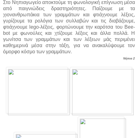
Στο Νηπιαγωγείο αποκτούμε τη φωνολογική επίγνωση μέσα
από παιγνιώδεις δραστηριότητες. Παίζουμε με τα
χιονανθρωπάκια των γραμμάτων και φτιάχνουμε λέξεις,
γυρίζουμε τα ρολόγια των συλλαβών και τις διαβάζουμε,
φτιάχνουμε lego-λέξεις, φορτώνουμε την καρότσα του Bee-
bot με φωνούλες και χτίζουμε λέξεις και άλλα πολλά. Η
γωνίτσα των γραμμάτων και των λέξεων μάς περιμένει
καθημερινά μέσα στην τάξη, για να ανακαλύψουμε τον
όμορφο κόσμο των γραμμάτων.
Νήπια 2