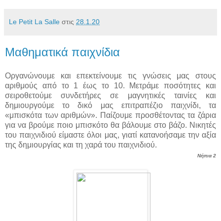
Le Petit La Salle
στις
28.1.20
Μαθηματικά παιχνίδια
Οργανώνουμε και επεκτείνουμε τις γνώσεις μας στους
αριθμούς από το 1 έως το 10. Μετράμε ποσότητες και
σειροθετούμε συνδετήρες σε μαγνητικές ταινίες και
δημιουργούμε το δικό μας επιτραπέζιο παιχνίδι, τα
«μπισκότα των αριθμών». Παίζουμε προσθέτοντας τα ζάρια
για να βρούμε ποιo μπισκότο θα βάλουμε στο βάζο. Νικητές
του παιχνιδιού είμαστε όλοι μας, γιατί κατανοήσαμε την αξία
της δημιουργίας και τη χαρά του παιχνιδιού.
Νήπια 2