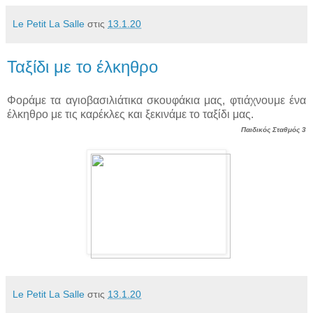
Le Petit La Salle
στις
13.1.20
Ταξίδι με το έλκηθρο
Φοράμε τα αγιοβασιλιάτικα σκουφάκια μας, φτιάχνουμε ένα
έλκηθρο με τις καρέκλες και ξεκινάμε το ταξίδι μας.
Παιδικός Σταθμός 3
Le Petit La Salle
στις
13.1.20