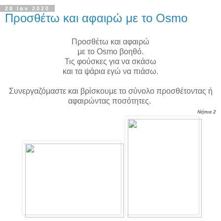
28 Ιαν 2020
Προσθέτω και αφαιρώ με το Osmo
Προσθέτω και αφαιρώ
με το Osmo βοηθό.
Τις φούσκες για να σκάσω
και τα ψάρια εγώ να πιάσω.
Συνεργαζόμαστε και βρίσκουμε το σύνολο προσθέτοντας ή
αφαιρώντας ποσότητες.
Νήπια 2