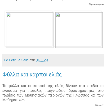
Νηπιαγωγείο
Le Petit La Salle
στις
15.1.20
Φύλλα και καρποί ελιάς
Τα φύλλα και οι καρποί της ελιάς δίνουν στα παιδιά το
έναυσμα για ποικίλες παιγνιώδεις δραστηριότητες στο
πλαίσιο των Μαθησιακών περιοχών της Γλώσσας και των
Μαθηματικών.
Νήπια 1