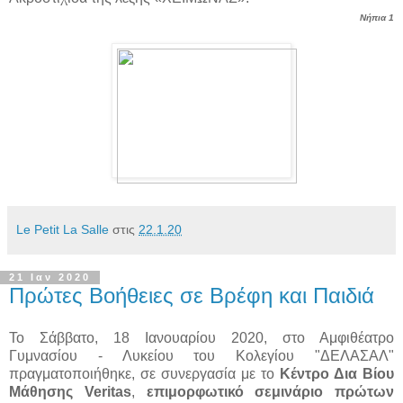
Νήπια 1
Le Petit La Salle
στις
22.1.20
21 Ιαν 2020
Πρώτες Βοήθειες σε Βρέφη και Παιδιά
Το Σάββατο, 18 Ιανουαρίου 2020, στο Αμφιθέατρο
Γυμνασίου - Λυκείου του Κολεγίου "ΔΕΛΑΣΑΛ"
πραγματοποιήθηκε, σε συνεργασία με το
Κέντρο Δια Βίου
Μάθησης Veritas
,
επιμορφωτικό σεμινάριο πρώτων