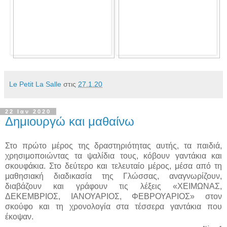
Le Petit La Salle
στις
27.1.20
22 Ιαν 2020
Δημιουργώ και μαθαίνω
Στο πρώτο μέρος της δραστηριότητας αυτής, τα παιδιά,
χρησιμοποιώντας τα ψαλίδια τους, κόβουν γαντάκια και
σκουφάκια. Στο δεύτερο και τελευταίο μέρος, μέσα από τη
μαθησιακή διαδικασία της Γλώσσας, αναγνωρίζουν,
διαβάζουν και γράφουν τις λέξεις «ΧΕΙΜΩΝΑΣ,
ΔΕΚΕΜΒΡΙΟΣ, ΙΑΝΟΥΑΡΙΟΣ, ΦΕΒΡΟΥΑΡΙΟΣ» στον
σκούφο και τη χρονολογία στα τέσσερα γαντάκια που
έκοψαν.