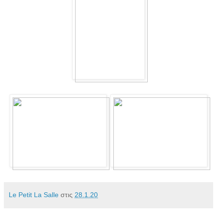
Le Petit La Salle
στις
28.1.20