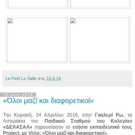
Le Petit La Salle
στις
15.6.16
14 Ιουν 2016
«Όλοι μαζί και διαφορετικοί»
Την Κυριακή, 24 Απριλίου 2016, στην
Γκαλερί Ρω
, τα
Αστεράκια του
Παιδικού Σταθμού του Κολεγίου
«ΔΕΛΑΣΑΛ»
παρουσίασαν το
ετήσιο εκπαιδευτικό τους
Project, με τίτλο: «Όλοι μαζί και διαφορετικοί
».