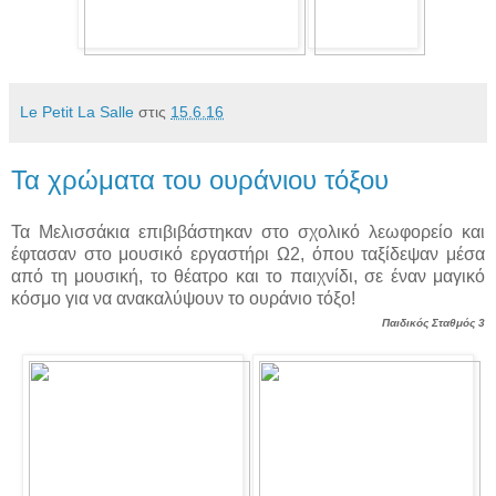
Le Petit La Salle
στις
15.6.16
Τα χρώματα του ουράνιου τόξου
Τα Μελισσάκια επιβιβάστηκαν στο σχολικό λεωφορείο και
έφτασαν στο μουσικό εργαστήρι Ω2, όπου ταξίδεψαν μέσα
από τη μουσική, το θέατρο και το παιχνίδι, σε έναν μαγικό
κόσμο για να ανακαλύψουν το ουράνιο τόξο!
Παιδικός Σταθμός 3