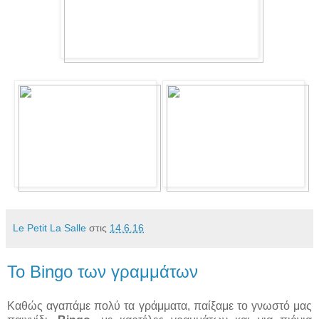
Le Petit La Salle
στις
14.6.16
Το Bingo των γραμμάτων
Καθώς αγαπάμε πολύ τα γράμματα, παίξαμε το γνωστό μας