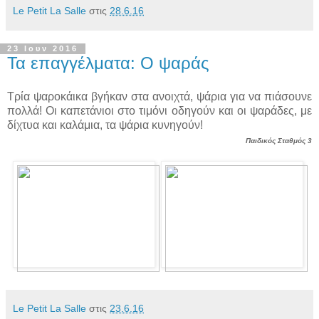
Le Petit La Salle
στις
28.6.16
23 Ιουν 2016
Τα επαγγέλματα: Ο ψαράς
Τρία ψαροκάικα βγήκαν στα ανοιχτά, ψάρια για να πιάσουνε
πολλά! Οι καπετάνιοι στο τιμόνι οδηγούν και οι ψαράδες, με
δίχτυα και καλάμια, τα ψάρια κυνηγούν!
Παιδικός Σταθμός 3
Le Petit La Salle
στις
23.6.16