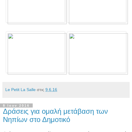
Le Petit La Salle
στις
9.6.16
8 Ιουν 2016
Δράσεις για ομαλή μετάβαση των
Νηπίων στο Δημοτικό