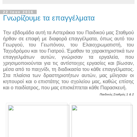
22 Ιουν 2016
Γνωρίζουμε τα επαγγέλματα
Την εβδομάδα αυτή τα Αστεράκια του Παιδικού μας Σταθμού
ήρθαν σε επαφή με διαφορά επαγγέλματα, όπως αυτό του
Γεωργού, του Γεωπόνου, του Ελαιοχρωματιστή, του
Ταχυδρόμου και του Γιατρού. Έμαθαν τα χαρακτηριστικά των
επαγγελμάτων αυτών, γνώρισαν τα εργαλεία, που
χρησιμοποιούνται για τις αντίστοιχες εργασίες και βίωσαν,
μέσα από το παιχνίδι, τη διαδικασία του κάθε επαγγέλματος.
Στα πλαίσια των δραστηριοτήτων αυτών, μας μίλησαν οι
κηπουροί και ο επιστάτης του σχολείου μας, καθώς επίσης
και ο παιδίατρος, που μας επισκέπτεται κάθε Παρασκευή.
Παιδικός Σταθμός 1 & 2