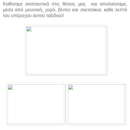
Καθίσαμε αναπαυτικά στις θέσεις μας και απολαύσαμε,
μέσα από μουσική, χορό, βίντεο και σκετσάκια, κάθε λεπτό
του υπέροχου αυτού ταξιδιού!