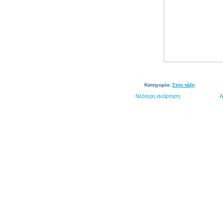
Κατηγορία:
Στην τάξη
Νεότερη ανάρτηση
Α