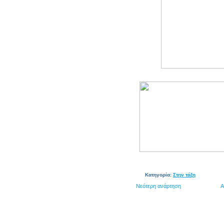
Κατηγορία:
Στην τάξη
Νεότερη ανάρτηση
Α