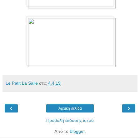
Le Petit La Salle
στις
4.4.19
‹
›
Αρχική σελίδα
Προβολή έκδοσης ιστού
Από το
Blogger
.