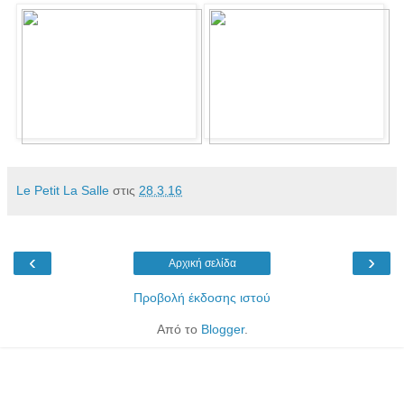
Le Petit La Salle
στις
28.3.16
‹
›
Αρχική σελίδα
Προβολή έκδοσης ιστού
Από το
Blogger
.