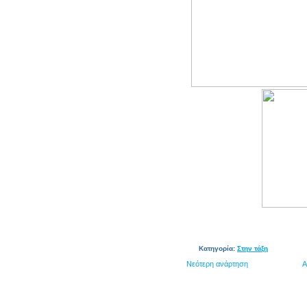
Κατηγορία:
Στην τάξη
Νεότερη ανάρτηση
Α