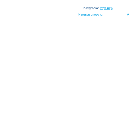
Κατηγορία:
Στην τάξη
Νεότερη ανάρτηση
Α