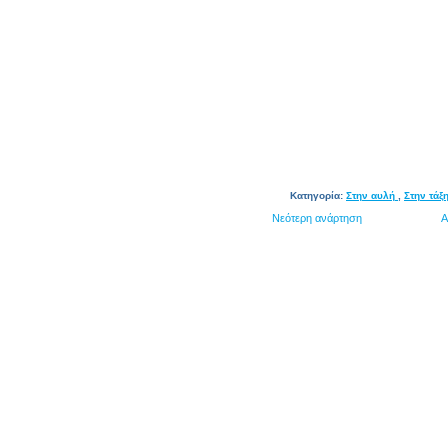
Κατηγορία:
Στην αυλή
,
Στην τάξ
Νεότερη ανάρτηση
Α