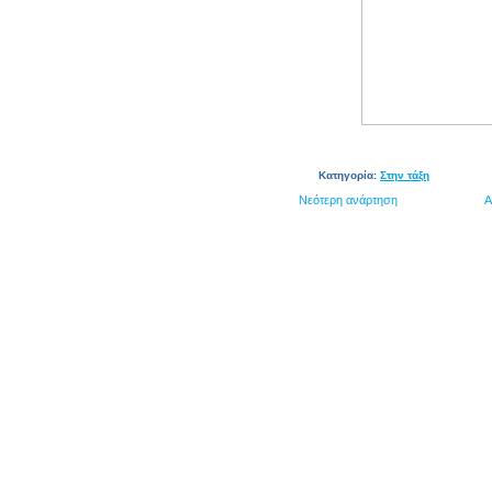
Κατηγορία:
Στην τάξη
Νεότερη ανάρτηση
Α