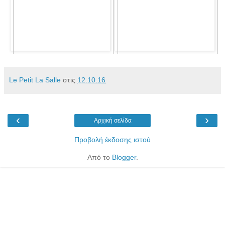
Le Petit La Salle
στις
12.10.16
‹
›
Αρχική σελίδα
Προβολή έκδοσης ιστού
Από το
Blogger
.