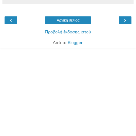
‹
›
Αρχική σελίδα
Προβολή έκδοσης ιστού
Από το
Blogger
.