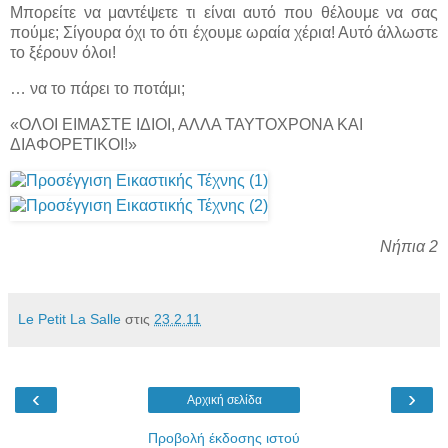
Μπορείτε να μαντέψετε τι είναι αυτό που θέλουμε να σας
πούμε; Σίγουρα όχι το ότι έχουμε ωραία χέρια! Αυτό άλλωστε
το ξέρουν όλοι!
… να το πάρει το ποτάμι;
«ΟΛΟΙ ΕΙΜΑΣΤΕ ΙΔΙΟΙ, ΑΛΛΑ ΤΑΥΤΟΧΡΟΝΑ ΚΑΙ
ΔΙΑΦΟΡΕΤΙΚΟΙ!»
Νήπια 2
Le Petit La Salle
στις
23.2.11
‹
›
Αρχική σελίδα
Προβολή έκδοσης ιστού