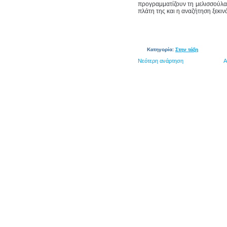
προγραμματίζουν τη μελισσούλα 
πλάτη της και η αναζήτηση ξεκιν
Κατηγορία:
Στην τάξη
Νεότερη ανάρτηση
Α