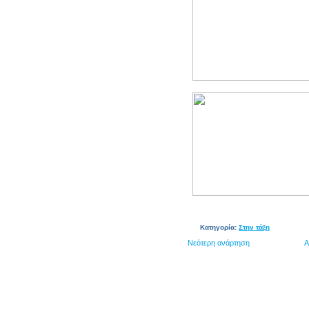
Κατηγορία:
Στην τάξη
Νεότερη ανάρτηση
Α