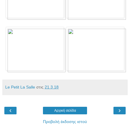
Le Petit La Salle
στις
21.3.18
‹
›
Αρχική σελίδα
Προβολή έκδοσης ιστού