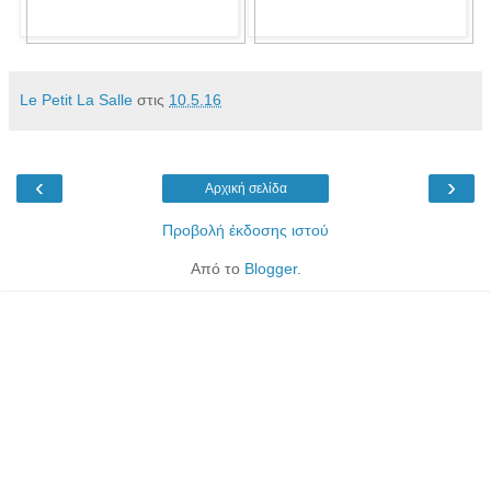
Le Petit La Salle
στις
10.5.16
‹
›
Αρχική σελίδα
Προβολή έκδοσης ιστού
Από το
Blogger
.