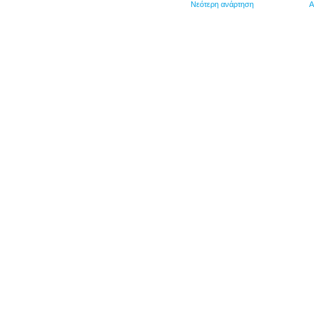
Νεότερη ανάρτηση
Α