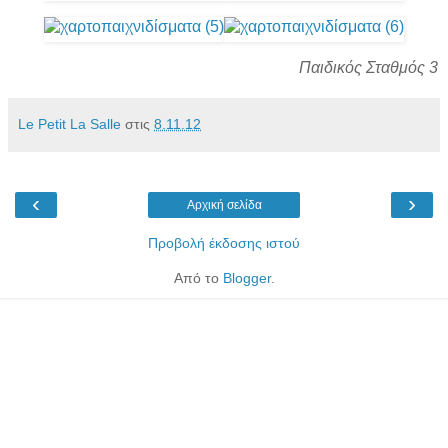
Παιδικός Σταθμός 3
Le Petit La Salle
στις
8.11.12
‹
›
Αρχική σελίδα
Προβολή έκδοσης ιστού
Από το
Blogger
.