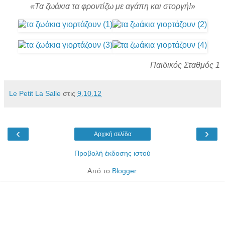
«Τα ζωάκια τα φροντίζω με αγάπη και στοργή!»
Παιδικός Σταθμός 1
Le Petit La Salle
στις
9.10.12
‹
›
Αρχική σελίδα
Προβολή έκδοσης ιστού
Από το
Blogger
.