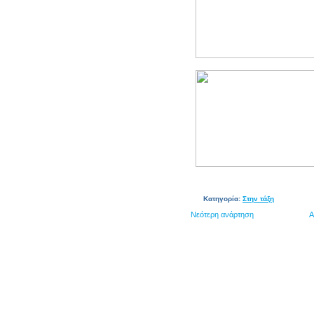
Κατηγορία:
Στην τάξη
Νεότερη ανάρτηση
Α