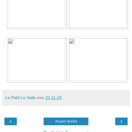
Le Petit La Salle
στις
22.11.23
‹
›
Αρχική σελίδα