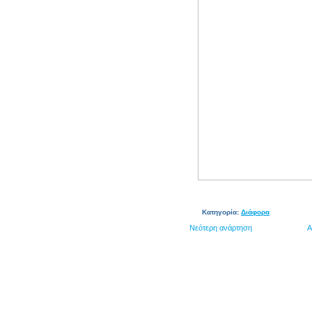
Κατηγορία:
Διάφορα
Νεότερη ανάρτηση
Α