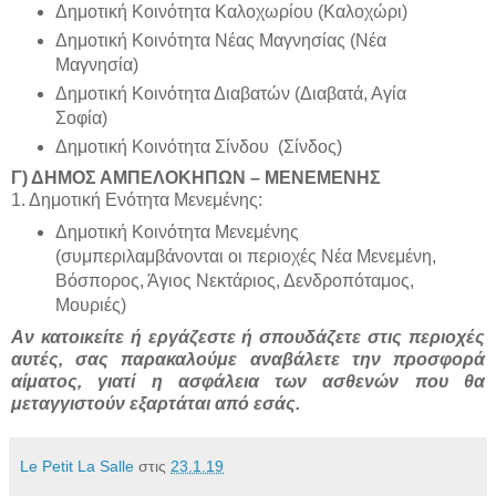
Δημοτική Κοινότητα Καλοχωρίου (Καλοχώρι)
Δημοτική Κοινότητα Νέας Μαγνησίας (Νέα
Μαγνησία)
Δημοτική Κοινότητα Διαβατών (Διαβατά, Αγία
Σοφία)
Δημοτική Κοινότητα Σίνδου (Σίνδος)
Γ) ΔΗΜΟΣ ΑΜΠΕΛΟΚΗΠΩΝ – ΜΕΝΕΜΕΝΗΣ
1. Δημοτική Ενότητα Μενεμένης:
Δημοτική Κοινότητα Μενεμένης
(συμπεριλαμβάνονται οι περιοχές Νέα Μενεμένη,
Βόσπορος, Άγιος Νεκτάριος, Δενδροπόταμος,
Μουριές)
Αν κατοικείτε ή εργάζεστε ή σπουδάζετε στις περιοχές
αυτές, σας παρακαλούμε αναβάλετε την προσφορά
αίματος, γιατί η ασφάλεια των ασθενών που θα
μεταγγιστούν εξαρτάται από εσάς.
Le Petit La Salle
στις
23.1.19