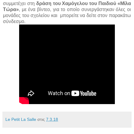
συμμετέχει στη
δράση του Χαμόγελου του Παιδιού «Μίλα
Τώρα»
, με ένα βίντεο, για το οποίο συνεργάστηκαν όλες οι
μονάδες του σχολείου και μπορείτε να δείτε στον παρακάτω
σύνδεσμο.
Le Petit La Salle
στις
7.3.18