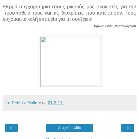
Θερμά συγχαρητήρια στους μικρούς μας σκακιστές για την
προσπάθειά τους και τις διακρίσεις που κατέκτησαν. Τους
ευχόμαστε καλή επιτυχία για τη συνέχεια!
Όμιλος Σκάκι Νηπιαγωγείου
Le Petit La Salle
στις
21.3.17
‹
›
Αρχική σελίδα