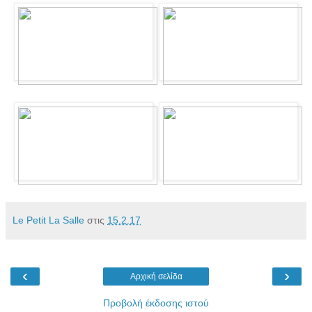
Le Petit La Salle
στις
15.2.17
‹
›
Αρχική σελίδα
Προβολή έκδοσης ιστού