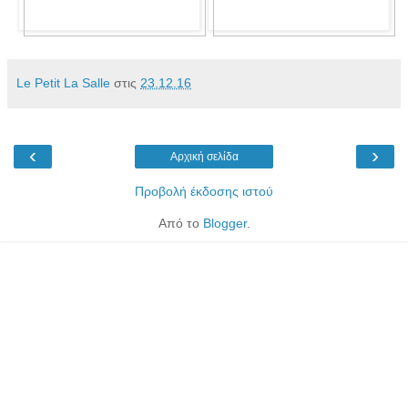
Le Petit La Salle
στις
23.12.16
‹
›
Αρχική σελίδα
Προβολή έκδοσης ιστού
Από το
Blogger
.