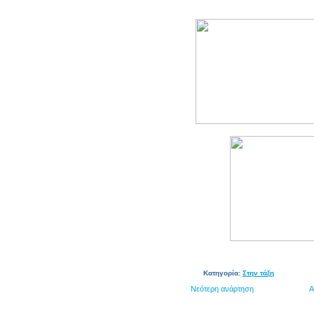
Κατηγορία:
Στην τάξη
Νεότερη ανάρτηση
Α