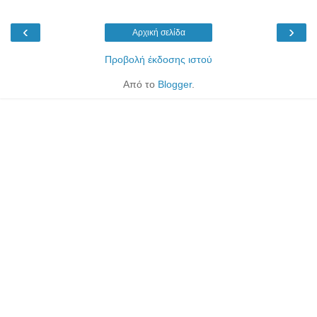
‹
›
Αρχική σελίδα
Προβολή έκδοσης ιστού
Από το
Blogger
.