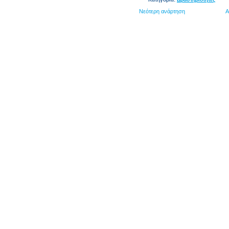
Νεότερη ανάρτηση
Α