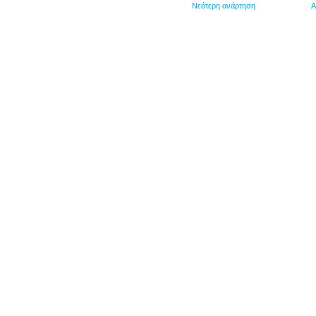
Νεότερη ανάρτηση
Α