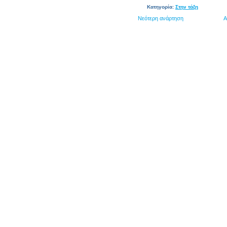
Κατηγορία:
Στην τάξη
Νεότερη ανάρτηση
Α