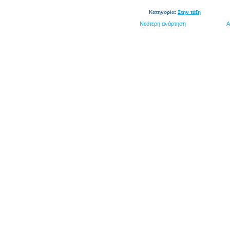
Κατηγορία:
Στην τάξη
Νεότερη ανάρτηση
Α