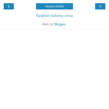
‹
›
Αρχική σελίδα
Προβολή έκδοσης ιστού
Από το
Blogger
.