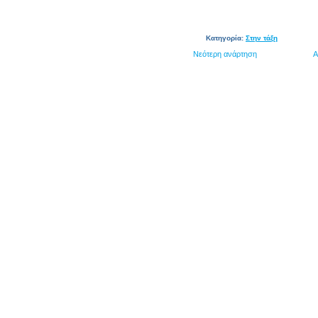
Κατηγορία:
Στην τάξη
Νεότερη ανάρτηση
Α