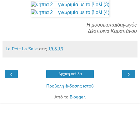
Η μουσικοπαιδαγωγός
Δέσποινα Καραπάνου
Le Petit La Salle
στις
19.3.13
‹
›
Αρχική σελίδα
Προβολή έκδοσης ιστού
Από το
Blogger
.