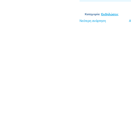
Κατηγορία:
Εκδηλώσεις
Νεότερη ανάρτηση
Α