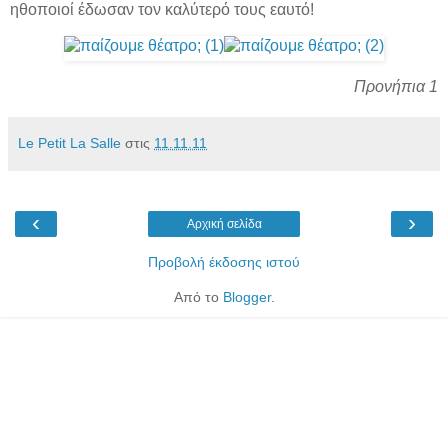
ηθοποιοί έδωσαν τον καλύτερό τους εαυτό!
Προνήπια 1
Le Petit La Salle
στις
11.11.11
‹
›
Αρχική σελίδα
Προβολή έκδοσης ιστού
Από το
Blogger
.