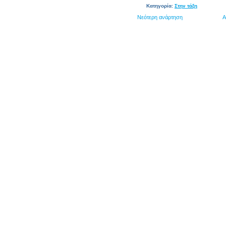
Κατηγορία:
Στην τάξη
Νεότερη ανάρτηση
Α