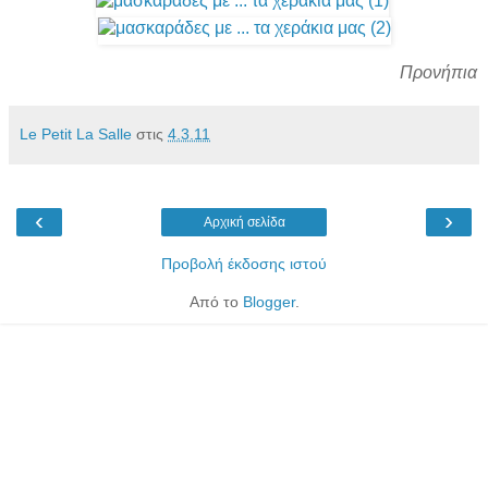
Προνήπια
Le Petit La Salle
στις
4.3.11
‹
›
Αρχική σελίδα
Προβολή έκδοσης ιστού
Από το
Blogger
.