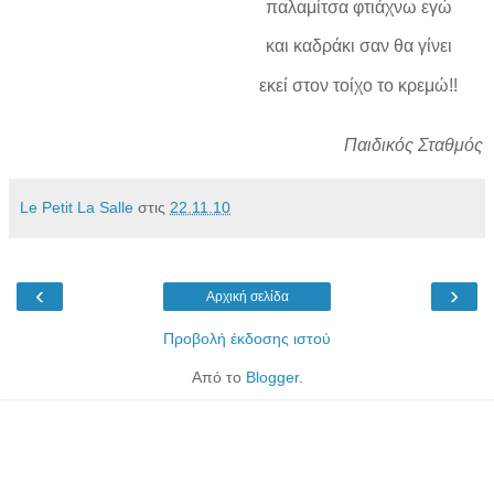
παλαμίτσα φτιάχνω εγώ
και καδράκι σαν θα γίνει
εκεί στον τοίχο το κρεμώ!!
Παιδικός Σταθμός
Le Petit La Salle
στις
22.11.10
‹
›
Αρχική σελίδα
Προβολή έκδοσης ιστού
Από το
Blogger
.