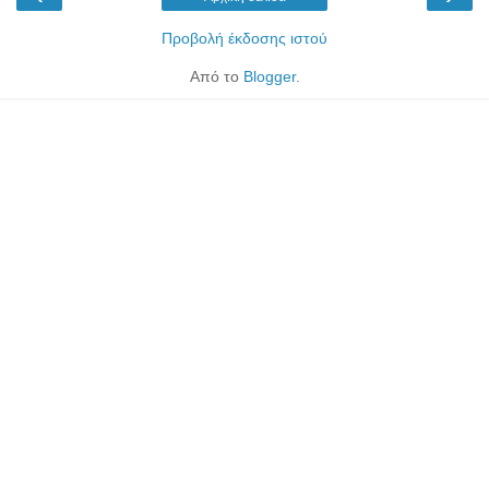
Προβολή έκδοσης ιστού
Από το
Blogger
.