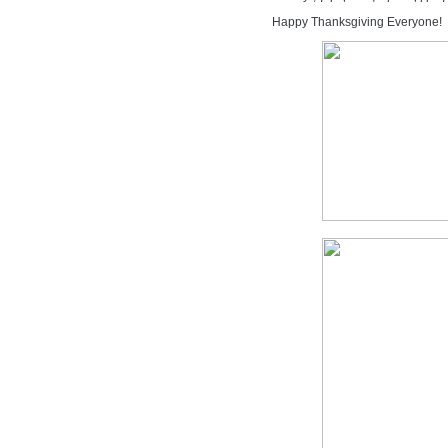
Happy Thanksgiving Everyone!