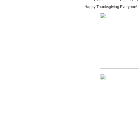
Happy Thanksgiving Everyone!