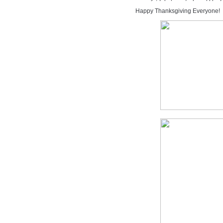
Happy Thanksgiving Everyone!